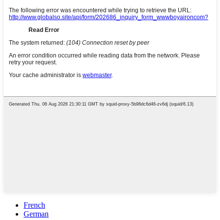
French
German