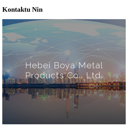
Kontaktu Nin
Hebei Boya Metal
Products Co., Ltd.