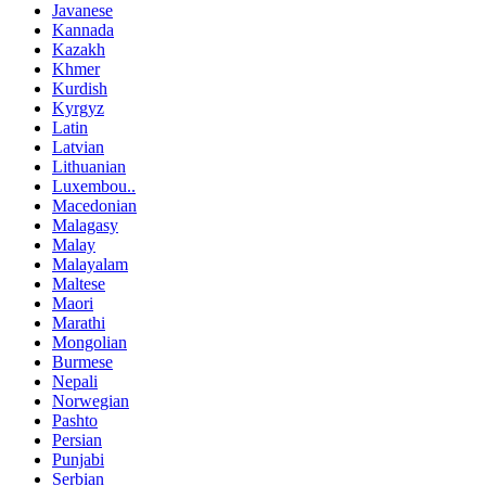
Javanese
Kannada
Kazakh
Khmer
Kurdish
Kyrgyz
Latin
Latvian
Lithuanian
Luxembou..
Macedonian
Malagasy
Malay
Malayalam
Maltese
Maori
Marathi
Mongolian
Burmese
Nepali
Norwegian
Pashto
Persian
Punjabi
Serbian