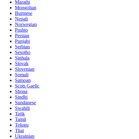
Marathi
Mongolian
Burmese
Nepali
Norwegian
Pashto
Persian
Punjabi
Serbian
Sesotho
Sinhala
Slovak
Slovenian
Somali
Samoan
Scots Gaelic
Shona
Sindhi
Sundanese
Swahili
Tajik
Tamil
Telugu
Thai
Ukrainian