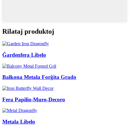
Rilataj produktoj
Ĝardenfera Libelo
Balkona Metala Forĝita Grado
Fera Papilio-Muro-Decoro
Metala Libelo