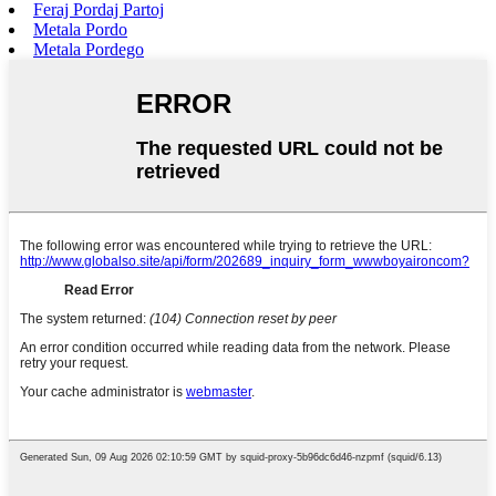
Feraj Pordaj Partoj
Metala Pordo
Metala Pordego