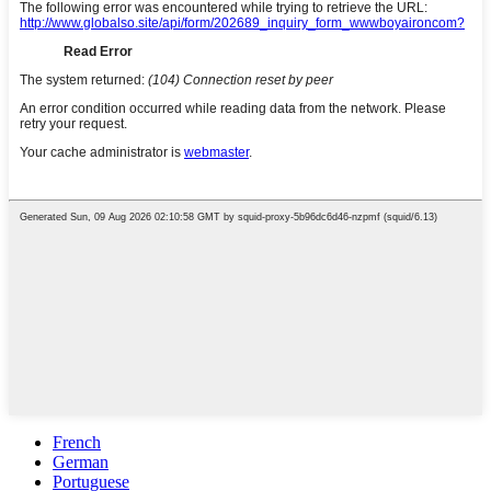
French
German
Portuguese