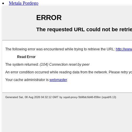
Metala Pordego